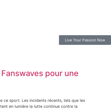
Live Your Passion Now
de Fanswaves pour une
 ce sport. Les incidents récents, tels que les
ent en lumière la lutte continue contre la