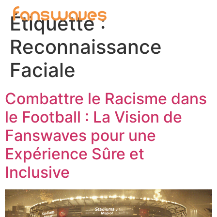
Étiquette :
Reconnaissance
Faciale
Combattre le Racisme dans
le Football : La Vision de
Fanswaves pour une
Expérience Sûre et
Inclusive