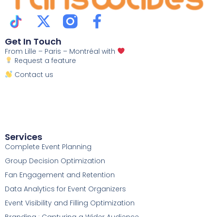
Get In Touch
From Lille – Paris – Montréal with
Request a feature
Contact us
Services
Complete Event Planning
Group Decision Optimization
Fan Engagement and Retention
Data Analytics for Event Organizers
Event Visibility and Filling Optimization