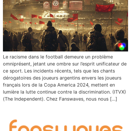
Le racisme dans le football demeure un problème
omniprésent, jetant une ombre sur l’esprit unificateur de
ce sport. Les incidents récents, tels que les chants
dérogatoires des joueurs argentins envers les joueurs
français lors de la Copa America 2024, mettent en
lumière la lutte continue contre la discrimination. (ITVX)​​
(The Independent)​. Chez Fanswaves, nous nous […]